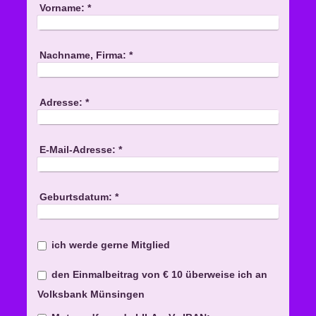
Vorname:
*
Nachname, Firma:
*
Adresse:
*
E-Mail-Adresse:
*
Geburtsdatum:
*
ich werde gerne Mitglied
den Einmalbeitrag von € 10 überweise ich an
Volksbank Münsingen